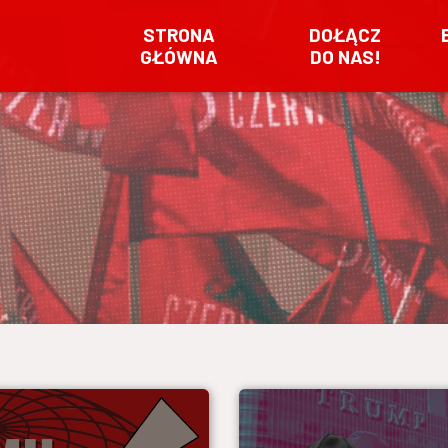
STRONA
DOŁĄCZ
GŁÓWNA
DO NAS!