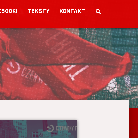
EBOOKI
TEKSTY
KONTAKT