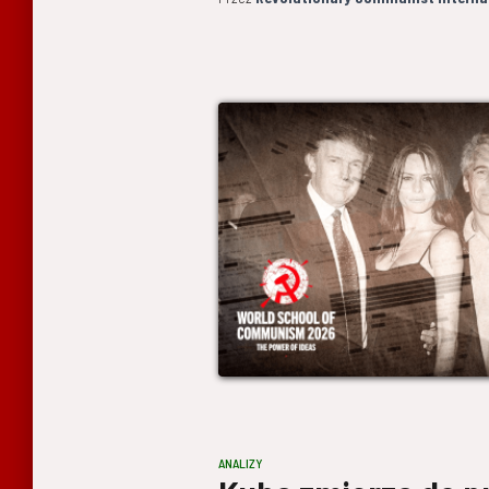
ANALIZY