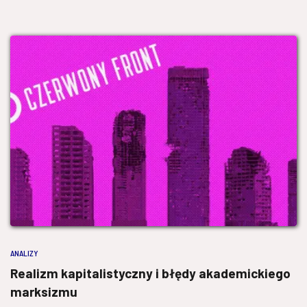
ANALIZY
Realizm kapitalistyczny i błędy akademickiego
marksizmu