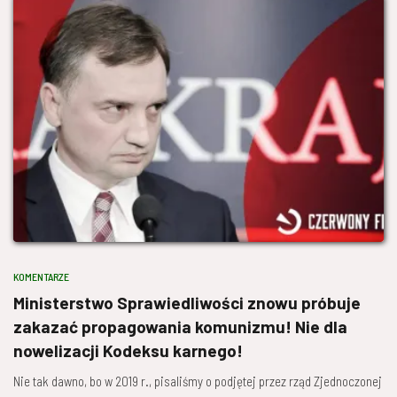
KOMENTARZE
Ministerstwo Sprawiedliwości znowu próbuje
zakazać propagowania komunizmu! Nie dla
nowelizacji Kodeksu karnego!
Nie tak dawno, bo w 2019 r., pisaliśmy o podjętej przez rząd Zjednoczonej