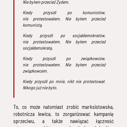
Nie byłem przecież Żydem.
Kiedy przyszli po komunistów,
nie protestowałem. Nie byłem przecież
komunistą.
Kiedy przyszli po socjaldemokratów,
nie protestowałem. Nie byłem przecież
socjaldemokratą.
Kiedy przyszli po związkowców,
nie protestowałem. Nie byłem przecież
związkowcem.
Kiedy przyszli po mnie, nikt nie protestował.
Nikogo już nie było.
To, co może natomiast zrobić marksistowska,
robotnicza lewica, to zorganizować kampanię
sprzeciwu, a także nawiązać łączność