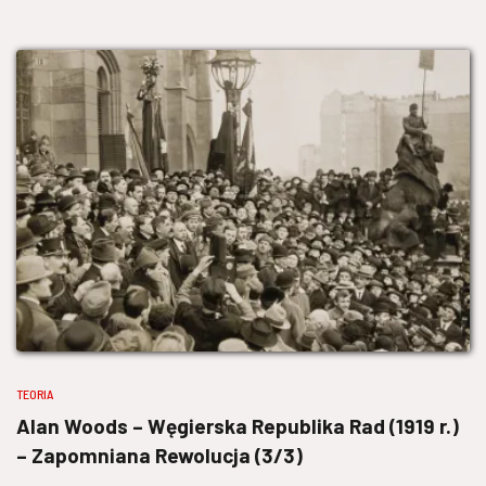
TEORIA
Alan Woods – Węgierska Republika Rad (1919 r.)
– Zapomniana Rewolucja (3/3)