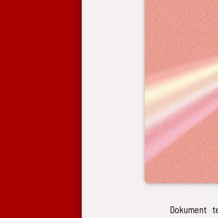
Dokument te