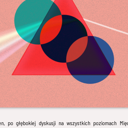
n, po głębokiej dyskusji na wszystkich poziomach Mię