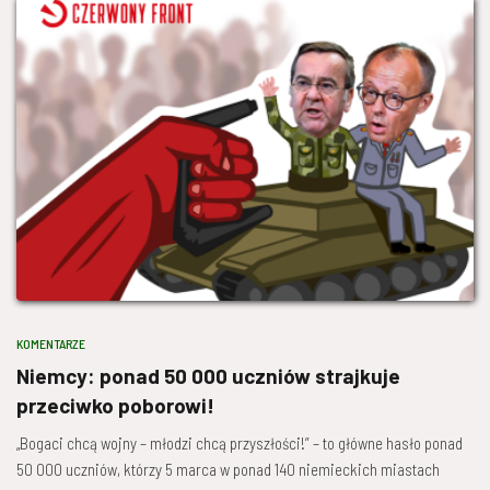
KOMENTARZE
Niemcy: ponad 50 000 uczniów strajkuje
przeciwko poborowi!
„Bogaci chcą wojny – młodzi chcą przyszłości!” – to główne hasło ponad
50 000 uczniów, którzy 5 marca w ponad 140 niemieckich miastach