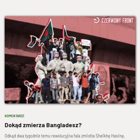
KOMENTARZE
Dokąd zmierza Bangladesz?
Odkąd dwa tygodnie temu rewolucyjna fala zmiotła Sheikhę Hasinę,