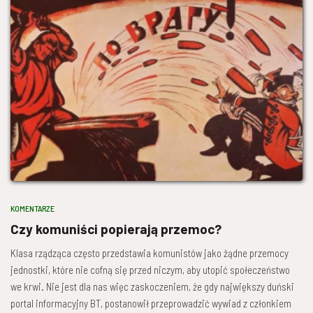
KOMENTARZE
Czy komuniści popierają przemoc?
Klasa rządząca często przedstawia komunistów jako żądne przemocy
jednostki, które nie cofną się przed niczym, aby utopić społeczeństwo
we krwi. Nie jest dla nas więc zaskoczeniem, że gdy największy duński
portal informacyjny BT, postanowił przeprowadzić wywiad z członkiem