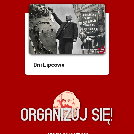
Dni Lipcowe
Polityka prywatności