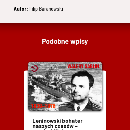
Autor
: Filip Baranowski
Podobne wpisy
Leninowski bohater
naszych czasów –