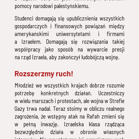
pomocy narodowi palestyńskiemu.
Studenci domagają się upublicznienia wszystkich
gospodarczych i finansowych powiązań między
amerykańskimi uniwersytetami i firmami
a Izraelem. Domagają się rozwiązania takiej
współpracy jako sposób na wywarcie presji
na rząd Izraela, aby zakończył ludobójczą wojnę.
Rozszerzmy ruch!
Młodzież we wszystkich krajach dobrze rozumie
potrzebę konkretnych działań. Uczestniczy
w wielu marszach i protestach, ale wojna w Strefie
Gazy trwa nadal. Teraz stoimy w obliczu realnego
zagrożenia, że wstępny atak na Rafah zmieni się
w pełną inwazję. Izraelska klasa rządząca
bezwzględnie działa w obronie własnych