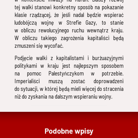
tej walki stanowi konkretny sposób na pokazanie
klasie rządzącej, że jeśli nadal będzie wspierać
ludobójczą wojnę w Strefie Gazy, to stanie
w obliczu rewolucyjnego ruchu wewnątrz kraju.
W obliczu takiego zagrożenia kapitaliści będą
zmuszeni się wycofać.
Podjęcie walki z kapitalistami i burżuazyjnymi
politykami w kraju jest najlepszym sposobem
na pomoc Palestyńczykom w potrzebie.
Imperialiści muszą zostać doprowadzeni
do sytuacji, w której będą mieli więcej do stracenia
niż do zyskania na dalszym wspieraniu wojny.
Podobne wpisy