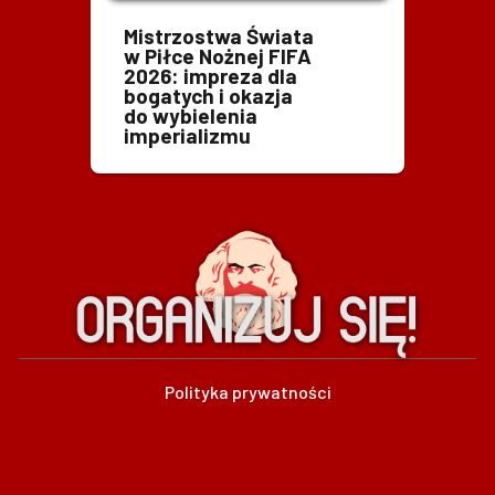
Mistrzostwa Świata
w Piłce Nożnej FIFA
2026: impreza dla
bogatych i okazja
do wybielenia
imperializmu
Polityka prywatności