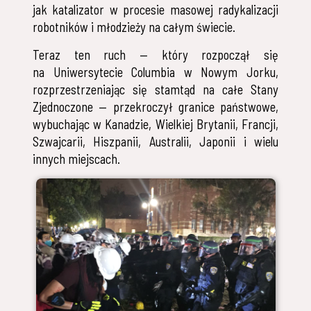
jak katalizator w procesie masowej radykalizacji
robotników i młodzieży na całym świecie.
Teraz ten ruch — który rozpoczął się
na Uniwersytecie Columbia w Nowym Jorku,
rozprzestrzeniając się stamtąd na całe Stany
Zjednoczone — przekroczył granice państwowe,
wybuchając w Kanadzie, Wielkiej Brytanii, Francji,
Szwajcarii, Hiszpanii, Australii, Japonii i wielu
innych miejscach.