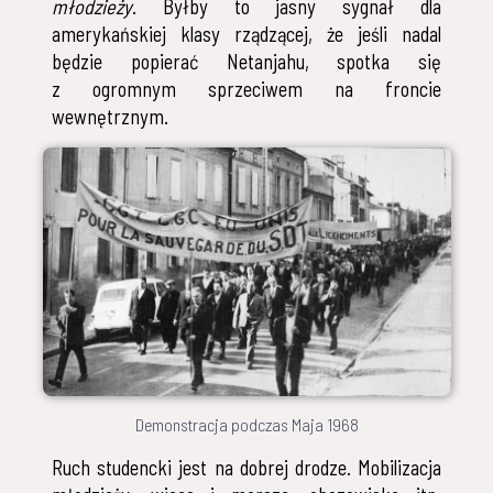
młodzieży
. Byłby to jasny sygnał dla
amerykańskiej klasy rządzącej, że jeśli nadal
będzie popierać Netanjahu, spotka się
z ogromnym sprzeciwem na froncie
wewnętrznym.
Demonstracja podczas Maja 1968
Ruch studencki jest na dobrej drodze. Mobilizacja