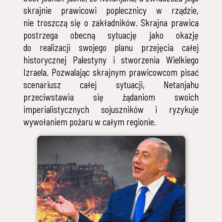
skrajnie prawicowi poplecznicy w rządzie,
nie troszczą się o zakładników. Skrajna prawica
postrzega obecną sytuację jako okazję
do realizacji swojego planu przejęcia całej
historycznej Palestyny i stworzenia Wielkiego
Izraela. Pozwalając skrajnym prawicowcom pisać
scenariusz całej sytuacji, Netanjahu
przeciwstawia się żądaniom swoich
imperialistycznych sojuszników i ryzykuje
wywołaniem pożaru w całym regionie.