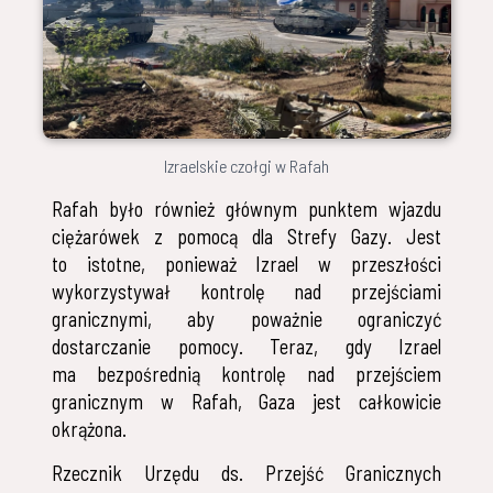
Izraelskie czołgi w Rafah
Rafah było również głównym punktem wjazdu
ciężarówek z pomocą dla Strefy Gazy. Jest
to istotne, ponieważ Izrael w przeszłości
wykorzystywał kontrolę nad przejściami
granicznymi, aby poważnie ograniczyć
dostarczanie pomocy. Teraz, gdy Izrael
ma bezpośrednią kontrolę nad przejściem
granicznym w Rafah, Gaza jest całkowicie
okrążona.
Rzecznik Urzędu ds. Przejść Granicznych