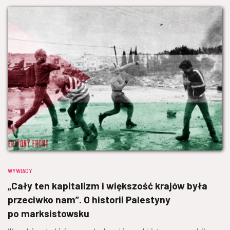
WYWIADY
„Cały ten kapitalizm i większość krajów była
przeciwko nam”. O historii Palestyny
po marksistowsku