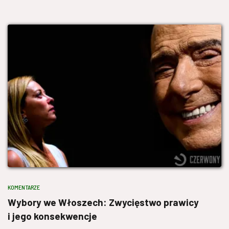
KOMENTARZE
Wybory we Włoszech: Zwycięstwo prawicy
i jego konsekwencje