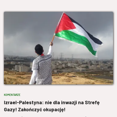
KOMENTARZE
Izrael-Palestyna: nie dla inwazji na Strefę
Gazy! Zakończyć okupację!