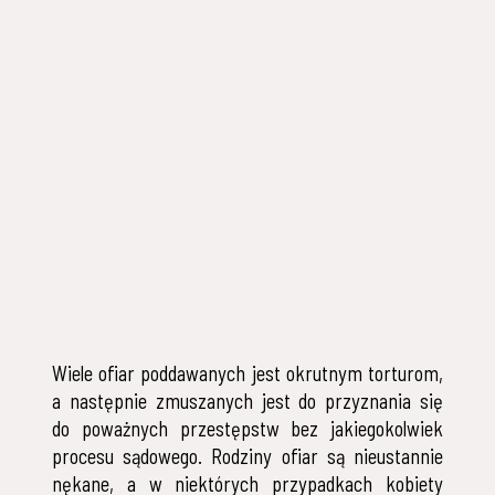
Wiele ofiar poddawanych jest okrutnym torturom,
a następnie zmuszanych jest do przyznania się
do poważnych przestępstw bez jakiegokolwiek
procesu sądowego. Rodziny ofiar są nieustannie
nękane, a w niektórych przypadkach kobiety