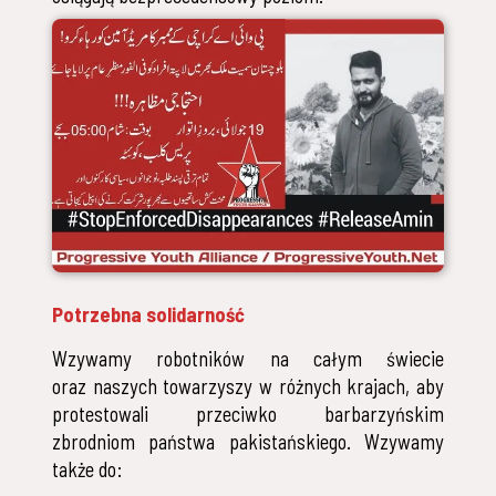
Potrzebna solidarność
Wzywamy robotników na całym świecie
oraz naszych towarzyszy w różnych krajach, aby
protestowali przeciwko barbarzyńskim
zbrodniom państwa pakistańskiego. Wzywamy
także do: