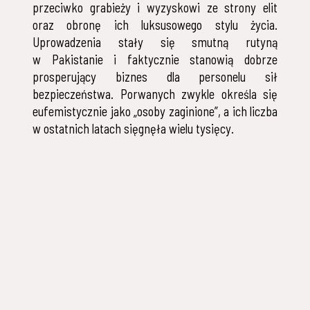
przeciwko grabieży i wyzyskowi ze strony elit
oraz obronę ich luksusowego stylu życia.
Uprowadzenia stały się smutną rutyną
w Pakistanie i faktycznie stanowią dobrze
prosperujący biznes dla personelu sił
bezpieczeństwa. Porwanych zwykle określa się
eufemistycznie jako „osoby zaginione”, a ich liczba
w ostatnich latach sięgnęła wielu tysięcy.