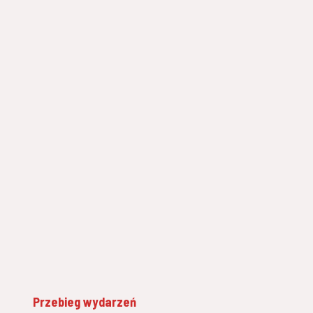
Przebieg wydarzeń