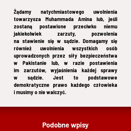
Żądamy natychmiastowego uwolnienia
towarzysza Muhammada Amina lub, jeśli
zostaną postawione przeciwko niemu
jakiekolwiek zarzuty, pozwolenia
na stawienie się w sądzie. Domagamy się
również uwolnienia wszystkich osób
uprowadzonych przez siły bezpieczeństwa
w Pakistanie lub, w razie postawienia
im zarzutów, wyjaśnienia każdej sprawy
w sądzie. Jest to podstawowe
demokratyczne prawo każdego człowieka
i musimy o nie walczyć.
Podobne wpisy