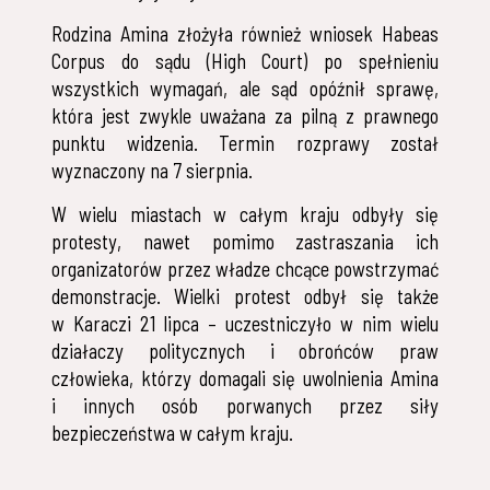
Rodzina Amina złożyła również wniosek Habeas
Corpus do sądu (High Court) po spełnieniu
wszystkich wymagań, ale sąd opóźnił sprawę,
która jest zwykle uważana za pilną z prawnego
punktu widzenia. Termin rozprawy został
wyznaczony na 7 sierpnia.
W wielu miastach w całym kraju odbyły się
protesty, nawet pomimo zastraszania ich
organizatorów przez władze chcące powstrzymać
demonstracje. Wielki protest odbył się także
w Karaczi 21 lipca – uczestniczyło w nim wielu
działaczy politycznych i obrońców praw
człowieka, którzy domagali się uwolnienia Amina
i innych osób porwanych przez siły
bezpieczeństwa w całym kraju.