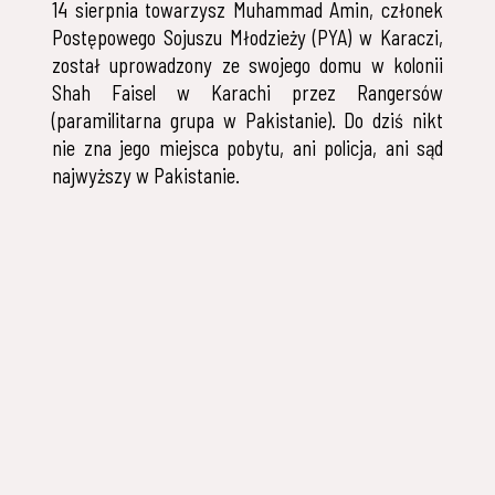
14 sierpnia towarzysz Muhammad Amin, członek
Postępowego Sojuszu Młodzieży (PYA) w Karaczi,
został uprowadzony ze swojego domu w kolonii
Shah Faisel w Karachi przez Rangersów
(paramilitarna grupa w Pakistanie). Do dziś nikt
nie zna jego miejsca pobytu, ani policja, ani sąd
najwyższy w Pakistanie.