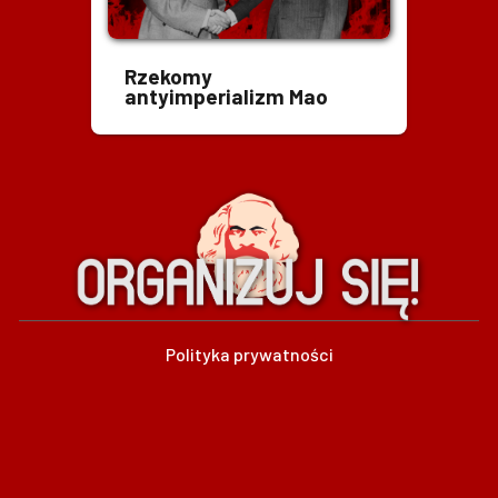
Rzekomy
antyimperializm Mao
Polityka prywatności