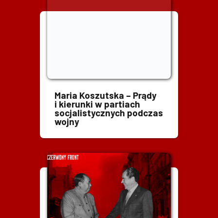
Maria Koszutska – Prądy
i kierunki w partiach
socjalistycznych podczas
wojny