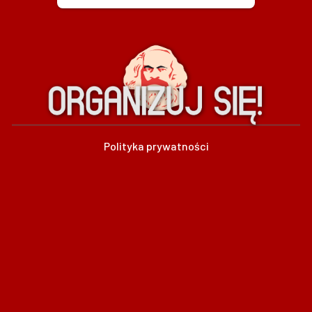
Polityka prywatności