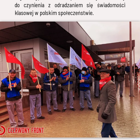
do czynienia z odradzaniem się świadomości
klasowej w polskim społeczeństwie.