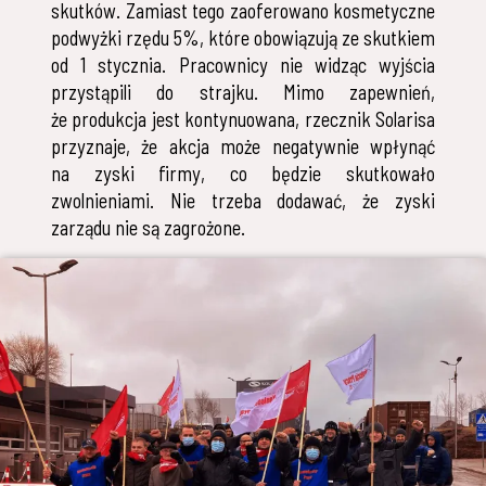
skutków. Zamiast tego zaoferowano kosmetyczne
podwyżki rzędu 5%, które obowiązują ze skutkiem
od 1 stycznia. Pracownicy nie widząc wyjścia
przystąpili do strajku. Mimo zapewnień,
że produkcja jest kontynuowana, rzecznik Solarisa
przyznaje, że akcja może negatywnie wpłynąć
na zyski firmy, co będzie skutkowało
zwolnieniami. Nie trzeba dodawać, że zyski
zarządu nie są zagrożone.