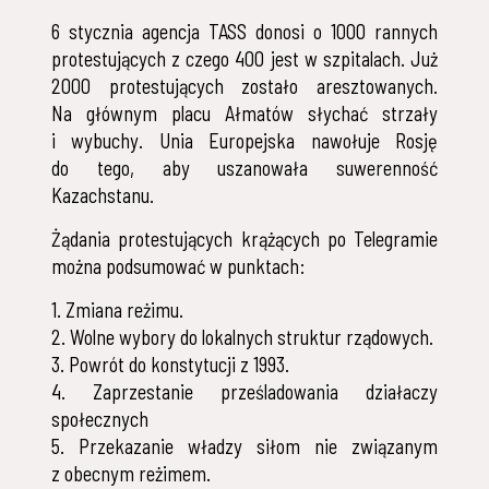
6 stycznia agencja TASS donosi o 1000 rannych
protestujących z czego 400 jest w szpitalach. Już
2000 protestujących zostało aresztowanych.
Na głównym placu Ałmatów słychać strzały
i wybuchy. Unia Europejska nawołuje Rosję
do tego, aby uszanowała suwerenność
Kazachstanu.
Żądania protestujących krążących po Telegramie
można podsumować w punktach:
1. Zmiana reżimu.
2. Wolne wybory do lokalnych struktur rządowych.
3. Powrót do konstytucji z 1993.
4. Zaprzestanie prześladowania działaczy
społecznych
5. Przekazanie władzy siłom nie związanym
z obecnym reżimem.