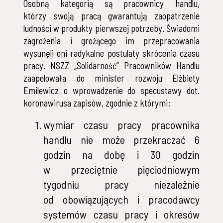
Osobną kategorią są pracownicy handlu,
którzy swoją pracą gwarantują zaopatrzenie
ludności w produkty pierwszej potrzeby. Świadomi
zagrożenia i grożącego im przepracowania
wysunęli oni radykalne postulaty skrócenia czasu
pracy. NSZZ „Solidarność” Pracowników Handlu
zaapelowała do minister rozwoju Elżbiety
Emilewicz o wprowadzenie do specustawy dot.
koronawirusa zapisów, zgodnie z którymi:
wymiar czasu pracy pracownika
handlu nie może przekraczać 6
godzin na dobę i 30 godzin
w przeciętnie pięciodniowym
tygodniu pracy niezależnie
od obowiązujących i pracodawcy
systemów czasu pracy i okresów