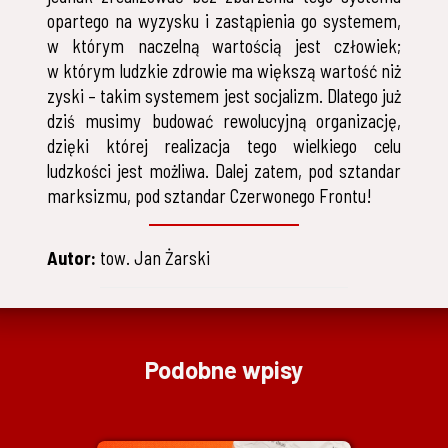
opartego na wyzysku i zastąpienia go systemem,
w którym naczelną wartością jest człowiek;
w którym ludzkie zdrowie ma większą wartość niż
zyski – takim systemem jest socjalizm. Dlatego już
dziś musimy budować rewolucyjną organizację,
dzięki której realizacja tego wielkiego celu
ludzkości jest możliwa. Dalej zatem, pod sztandar
marksizmu, pod sztandar Czerwonego Frontu!
Autor:
tow. Jan Żarski
Podobne wpisy