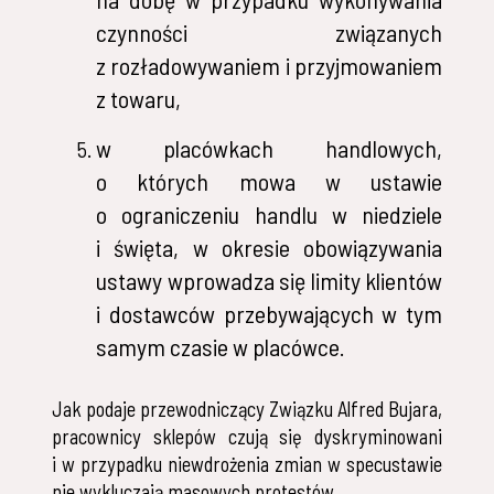
czynności związanych
z rozładowywaniem i przyjmowaniem
z towaru,
w placówkach handlowych,
o których mowa w ustawie
o ograniczeniu handlu w niedziele
i święta, w okresie obowiązywania
ustawy wprowadza się limity klientów
i dostawców przebywających w tym
samym czasie w placówce.
Jak podaje przewodniczący Związku Alfred Bujara,
pracownicy sklepów czują się dyskryminowani
i w przypadku niewdrożenia zmian w specustawie
nie wykluczają masowych protestów.