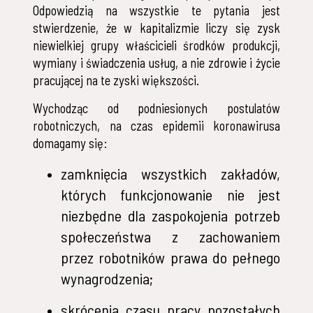
Odpowiedzią na wszystkie te pytania jest
stwierdzenie, że w kapitalizmie liczy się zysk
niewielkiej grupy właścicieli środków produkcji,
wymiany i świadczenia usług, a nie zdrowie i życie
pracującej na te zyski większości.
Wychodząc od podniesionych postulatów
robotniczych, na czas epidemii koronawirusa
domagamy się:
zamknięcia wszystkich zakładów,
których funkcjonowanie nie jest
niezbędne dla zaspokojenia potrzeb
społeczeństwa z zachowaniem
przez robotników prawa do pełnego
wynagrodzenia;
skrócenia czasu pracy pozostałych