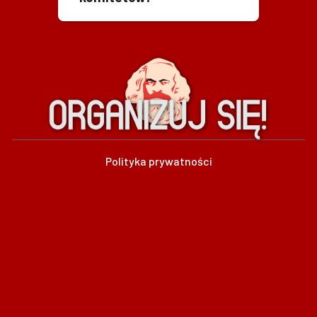
Polityka prywatności