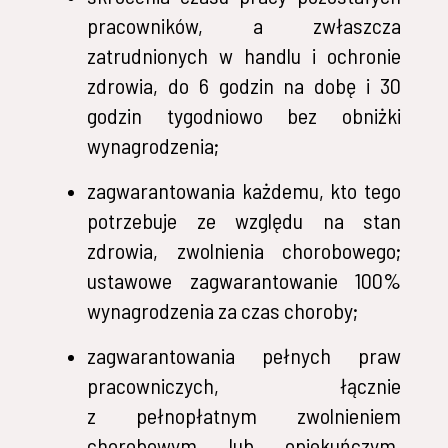
pracowników, a zwłaszcza
zatrudnionych w handlu i ochronie
zdrowia, do 6 godzin na dobę i 30
godzin tygodniowo bez obniżki
wynagrodzenia;
zagwarantowania każdemu, kto tego
potrzebuje ze względu na stan
zdrowia, zwolnienia chorobowego;
ustawowe zagwarantowanie 100%
wynagrodzenia za czas choroby;
zagwarantowania pełnych praw
pracowniczych, łącznie
z pełnopłatnym zwolnieniem
chorobowym lub opiekuńczym,