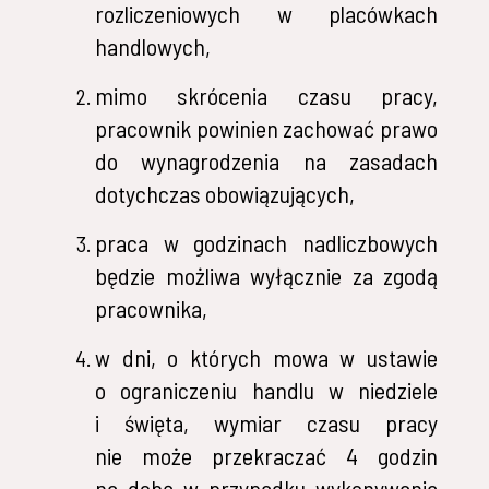
rozliczeniowych w placówkach
handlowych,
mimo skrócenia czasu pracy,
pracownik powinien zachować prawo
do wynagrodzenia na zasadach
dotychczas obowiązujących,
praca w godzinach nadliczbowych
będzie możliwa wyłącznie za zgodą
pracownika,
w dni, o których mowa w ustawie
o ograniczeniu handlu w niedziele
i święta, wymiar czasu pracy
nie może przekraczać 4 godzin
na dobę w przypadku wykonywania