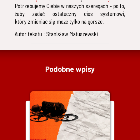
Potrzebujemy Ciebie w naszych szeregach – po to,
żeby zadać ostateczny cios systemowi,
który zmieniać się może tylko na gorsze.
Autor tekstu : Stanisław Matuszewski
Podobne wpisy