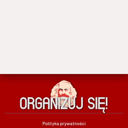
Polityka prywatności