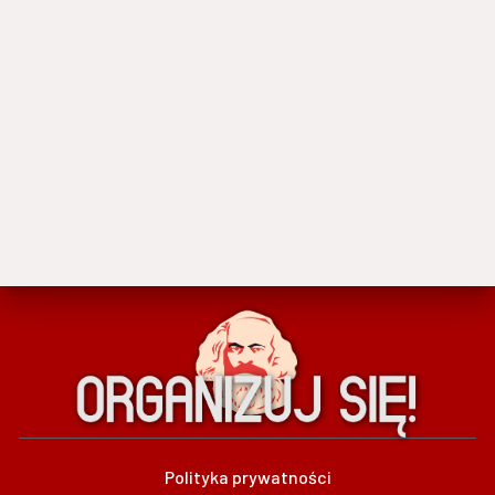
Polityka prywatności